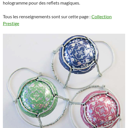
hologramme pour des reflets magiques.
Tous les renseignements sont sur cette page :
Collection
Prestige