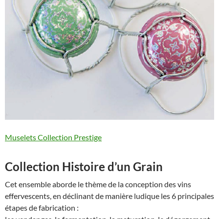
Muselets Collection Prestige
Collection Histoire d’un Grain
Cet ensemble aborde le thème de la conception des vins
effervescents, en déclinant de manière ludique les 6 principales
étapes de fabrication :