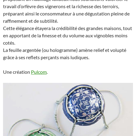
travail d’orfèvre des vignerons et la richesse des terroirs,
préparant ainsi le consommateur à une dégustation pleine de
raffinement et de subtilité.
Cette élégance étayera la crédibilité des grandes maisons, tout
en apportant de la finesse et du volume aux vignobles moins
cotés.
La feuille argentée (ou hologramme) amène relief et volupté
grâce à ses reflets perçants mais ludiques.
Une création
Pulcom
.