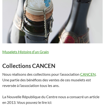
Muselets Histoire d’un Grain
Collections CANCEN
Nous réalisons des collections pour l’association
CANCEN
.
Une partie des bénéfices des ventes de ces muselets est
reversée à l’association tous les ans.
La Nouvelle République du Centre nous a consacré un article
en 2013. Vous pouvez le lire ici: